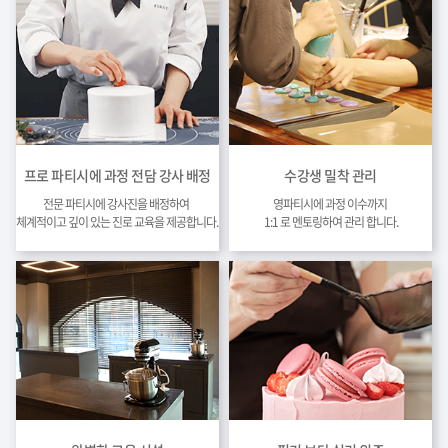
프로 파티시에 과정 전담 강사 배정
수강생 밀착 관리
전문 파티시에 강사진을 배정하여
영파티시에 과정 이수까지
체계적이고 깊이 있는 진로 교육을 제공합니다.
1:1 로 멘토링하여 관리 합니다.