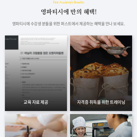
First Academy's Benefits
영파티시에 만의 혜택!
영파티시에 수강생 분들을 위한 퍼스트에서 제공하는 혜택을 만나 보세요.
교육 자료 제공
자격증 취득을 위한 트레이닝