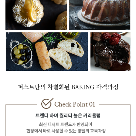
퍼스트만의 차별화된 BAKING 자격과정