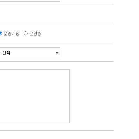
운영예정
운영중