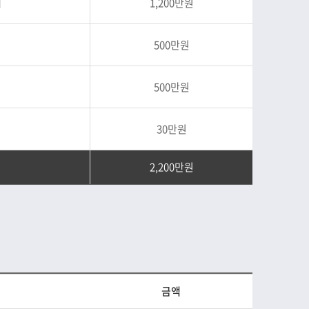
계
1,200만원
500만원
500만원
30만원
2,200만원
금액