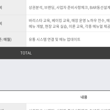
비
상권분석, 브랜딩, 사업자 준비사항체크, BAR동선설
바리스타 교육, 베이킹 교육, 매장 운영 노하우 전수, 메
비
메뉴 개발, 현장 교육 실습, 이론 교육, 각종 메뉴얼 제
: 매월)
유통 시스템 연결 및 메뉴 업데이트
TOTAL
내용