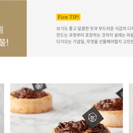
First TIP!
보기도 좋고 달콤한 맛과 부드러운 식감의 디
게
만드는 과정부터 포장하는 것까지 설레는 마음
물!
다가오는 기념일, 무엇을 선물해야할지 고민