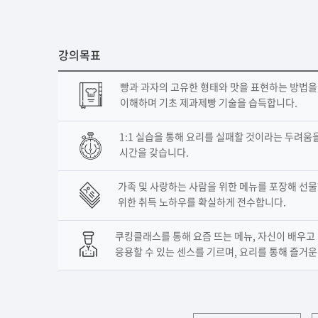
강의목표
빵과 과자의 고유한 형태와 맛을 표현하는 방법
이해하며 기초 제과제빵 기술을 습득합니다.
1:1 실습을 통해 요리를 실패할 것이라는 두려움
시간을 갖습니다.
가족 및 사랑하는 사람을 위한 메뉴를 포장해 선물
위한 취득 노하우를 확실하게 전수합니다.
쿠킹클래스를 통해 요즘 뜨는 메뉴, 자신이 배우고
응용할 수 있는 센스를 기르며, 요리를 통해 즐거운