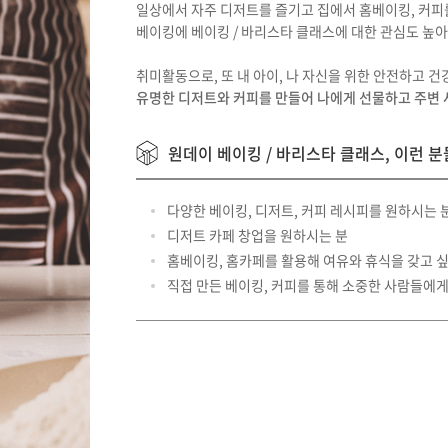
일상에서 자주 디저트를 즐기고 집에서 홈베이킹, 커피
채용정보등록 (기업)
베이킹에 베이킹 / 바리스타 클래스에 대한 관심도 높
취미활동으로, 또 내 아이, 나 자신을 위한 안전하고 
유명한 디저트와 커피를 만들어 나에게 선물하고 주변
원데이 베이킹 / 바리스타 클래스, 이런 
다양한 베이킹, 디저트, 커피 레시피를 원하시는 
디저트 카페 창업을 원하시는 분
홈베이킹, 홈카페를 활용해 여유와 휴식을 갖고 싶
직접 만든 베이킹, 커피를 통해 소중한 사람들에게