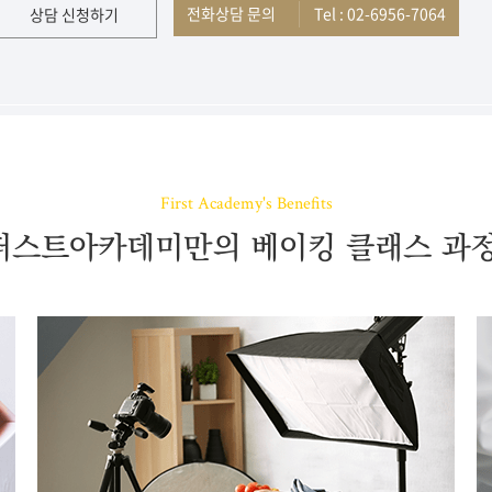
전화상담 문의
Tel : 02-6956-7064
상담 신청하기
First Academy's Benefits
퍼스트아카데미만의 베이킹 클래스 과정