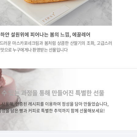
하얀 설원위에 피어나는 봄의 느낌, 에끌레어
드러운 마스카포네크림과 봄처럼 상큼한 산딸기의 조화, 고급스러
 맛으로 누구에게나 환영받는 선물입니다
 수 있는 과정을 통해 만들어진 특별한 선물
를 사용해, 인증된 레시피를 이용하여 정성을 담아 만들었습니다,
 정성을 담은 빵과 커피로 특별한 추억까지 함께 선물해보세요!