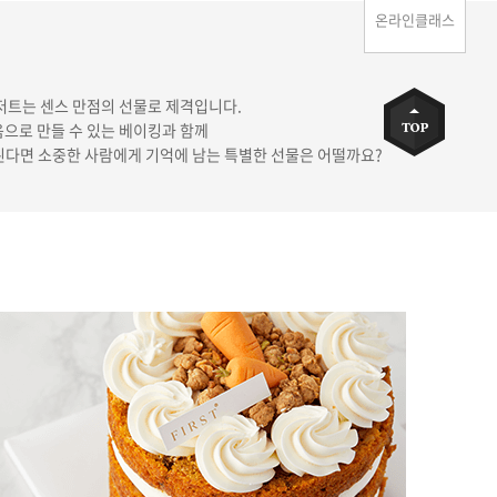
온라인클래스
저트는 센스 만점의 선물로 제격입니다.
으로 만들 수 있는 베이킹과 함께
된다면 소중한 사람에게 기억에 남는 특별한 선물은 어떨까요?