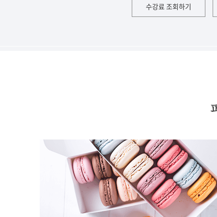
수강료 조회하기