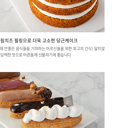
림치즈 필링으로 더욱 고소한 당근케이크
에 안좋은 음식들을 기피하는 어르신들을 위한 최고의 간식! 달지않
 담백한 맛으로 어른들께 선물하기에 좋습니다