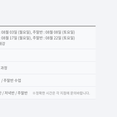
: 08월 03일 (월요일), 주말반 : 08월 08일 (토요일)
: 08월 17일 (월요일), 주말반 : 08월 22일 (토요일)
시개강
월 과정
회 / 주말반 수업
 / 저녁반 / 주말반
※정확한 시간은 각 지점에 문의바랍니다.